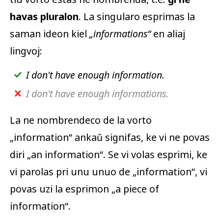
havas pluralon
. La singularo esprimas la
saman ideon kiel
„informations“
en aliaj
lingvoj:
I don't have enough
information
.
I don't have enough informations.
La ne nombrendeco de la vorto
„
information
“ ankaŭ signifas, ke vi ne povas
diri „
an information
“. Se vi volas esprimi, ke
vi parolas pri unu unuo de „
information
“, vi
povas uzi la esprimon „
a piece of
information
“.