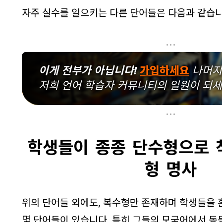
자주 실수를 일으키는 다른 단어들은 다음과 같습니
...
이게 전부가 아닙니다!
가입하세요
나머지
저희 언어 학습자 커뮤니티의 일원이 되세
...
학생들이 종종 단수형으로 
형 명사
위의 단어들 외에도, 복수형만 존재하며 학생들을 
몇 단어들이 있습니다. 특히 그들의 모국어에서 동