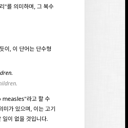
리"를 의미하며, 그 복수
있듯이, 이 단어는 단수형
dren.
ildren.
 measles
"라고 할 수
의미가 있으며, 이는 고기
 일이 없을 것입니다.