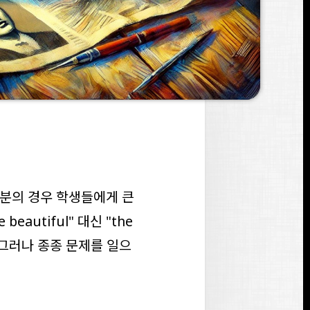
부분의 경우 학생들에게 큰
e beautiful
" 대신 "
the
 그러나 종종 문제를 일으