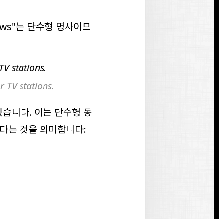
ws
"는 단수형 명사이므
TV stations.
 TV stations.
있습니다. 이는 단수형 동
없다는 것을 의미합니다: