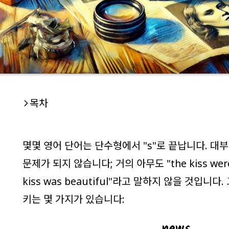
목차
몇몇 영어 단어는 단수형에서 "s"로 끝납니다. 대
문제가 되지 않습니다; 거의 아무도 "
the kiss wer
kiss was beautiful
"라고 말하지 않을 것입니다.
키는 몇 가지가 있습니다:
news