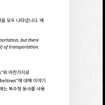
형을 모두 나타냅니다. 예
portation, but there
) of transportation.
s
"와 마찬가지로
bellows
"에 대해 이야기
우에는 복수형 동사를 사용