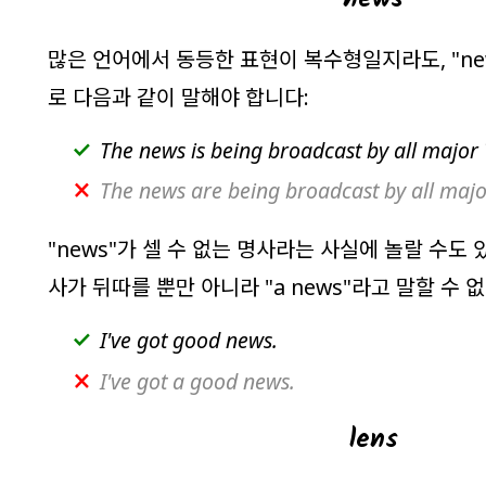
많은 언어에서 동등한 표현이 복수형일지라도, "
ne
로 다음과 같이 말해야 합니다:
The news is being broadcast by all major 
The news are being broadcast by all major
"
news
"가 셀 수 없는 명사라는 사실에 놀랄 수도 
사가 뒤따를 뿐만 아니라 "
a news
"라고 말할 수 
I've got good news.
I've got a good news.
lens