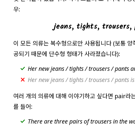
우:
jeans
,
tights
,
trousers
,
이 모든 의류는 복수형으로만 사용됩니다 (보통 양
공되기 때문에 단수형 형태가 사라졌습니다):
Her new jeans / tights / trousers / pants
a
Her new jeans / tights / trousers / pants is
여러 개의 의류에 대해 이야기하고 싶다면
pair
라는
를 들어:
There are three pairs of trousers in the 