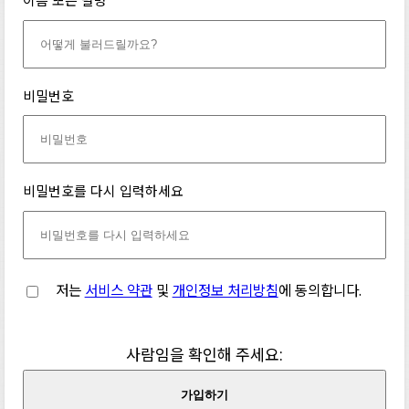
이름 또는 별명
비밀번호
비밀번호를 다시 입력하세요
저는
서비스 약관
및
개인정보 처리방침
에 동의합니다.
사람임을 확인해 주세요:
가입하기