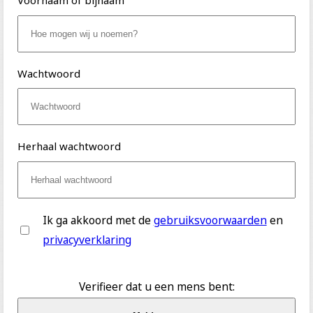
Voornaam of bijnaam
Wachtwoord
Herhaal wachtwoord
Ik ga akkoord met de
gebruiksvoorwaarden
en
privacyverklaring
Verifieer dat u een mens bent: