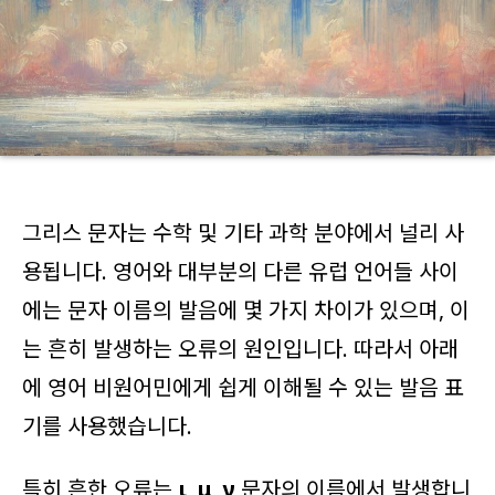
그리스 문자는 수학 및 기타 과학 분야에서 널리 사
용됩니다. 영어와 대부분의 다른 유럽 언어들 사이
에는 문자 이름의 발음에 몇 가지 차이가 있으며, 이
는 흔히 발생하는 오류의 원인입니다. 따라서 아래
에 영어 비원어민에게 쉽게 이해될 수 있는 발음 표
기를 사용했습니다.
특히 흔한 오류는
ι
,
μ
,
ν
문자의 이름에서 발생합니