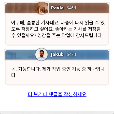
Pavla
646d
야쿠베, 훌륭한 기사네요. 나중에 다시 읽을 수 있
도록 저장하고 싶어요. 좋아하는 기사를 저장할
수 있을까요? 영감을 주는 작업에 감사드립니다.
Jakub
645d
네, 가능합니다. 제가 작업 중인 기능 중 하나입니
다.
더 보거나 댓글을 작성하세요