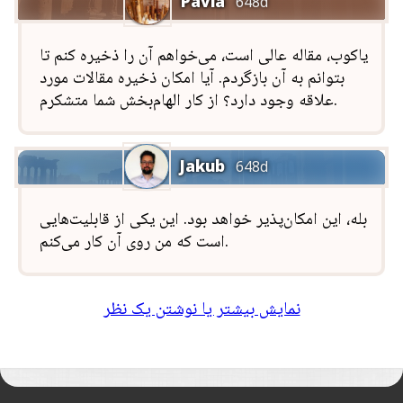
Pavla
648d
یاکوب، مقاله عالی است، می‌خواهم آن را ذخیره کنم تا
بتوانم به آن بازگردم. آیا امکان ذخیره مقالات مورد
علاقه وجود دارد؟ از کار الهام‌بخش شما متشکرم.
Jakub
648d
بله، این امکان‌پذیر خواهد بود. این یکی از قابلیت‌هایی
است که من روی آن کار می‌کنم.
نمایش بیشتر یا نوشتن یک نظر