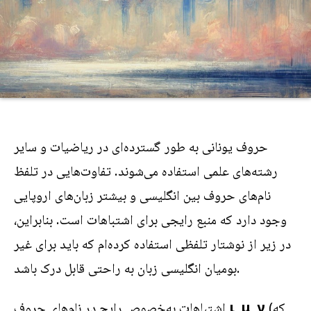
حروف یونانی به طور گسترده‌ای در ریاضیات و سایر
رشته‌های علمی استفاده می‌شوند. تفاوت‌هایی در تلفظ
نام‌های حروف بین انگلیسی و بیشتر زبان‌های اروپایی
وجود دارد که منبع رایجی برای اشتباهات است. بنابراین،
در زیر از نوشتار تلفظی استفاده کرده‌ام که باید برای غیر
بومیان انگلیسی زبان به راحتی قابل درک باشد.
(که
ν
,
μ
,
ι
اشتباهات به‌خصوص رایج در نام‌های حروف