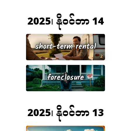
2025၊ နိုဝင်ဘာ 14
short-term rental
2
foreclosure
2025၊ နိုဝင်ဘာ 13