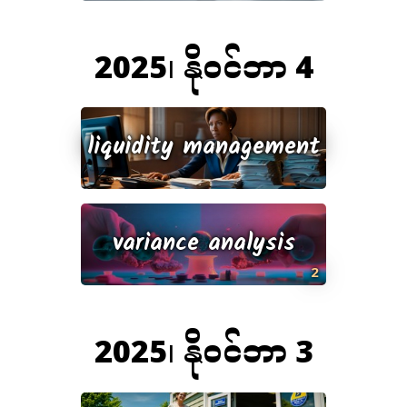
2025၊ နိုဝင်ဘာ 4
liquidity management
variance analysis
2
2025၊ နိုဝင်ဘာ 3