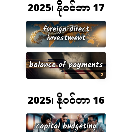
2025၊ နိုဝင်ဘာ 17
foreign direct
investment
balance of payments
2
2025၊ နိုဝင်ဘာ 16
capital budgeting