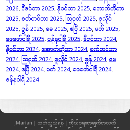
2026
,
ဒီဇင်ဘာ 2025
,
နိုဝင်ဘာ 2025
,
အောက်တိုဘာ
2025
,
စက်တင်ဘာ 2025
,
ဩဂုတ် 2025
,
ဇူလိုင်
2025
,
ဇွန် 2025
,
မေ 2025
,
ဧပြီ 2025
,
မတ် 2025
,
ဖေဖော်ဝါရီ 2025
,
ဇန်နဝါရီ 2025
,
ဒီဇင်ဘာ 2024
,
နိုဝင်ဘာ 2024
,
အောက်တိုဘာ 2024
,
စက်တင်ဘာ
2024
,
ဩဂုတ် 2024
,
ဇူလိုင် 2024
,
ဇွန် 2024
,
မေ
2024
,
ဧပြီ 2024
,
မတ် 2024
,
ဖေဖော်ဝါရီ 2024
,
ဇန်နဝါရီ 2024
JMarian
|
ဆက်သွယ်ရန်
|
ကိုယ်ရေးအချက်အလက်