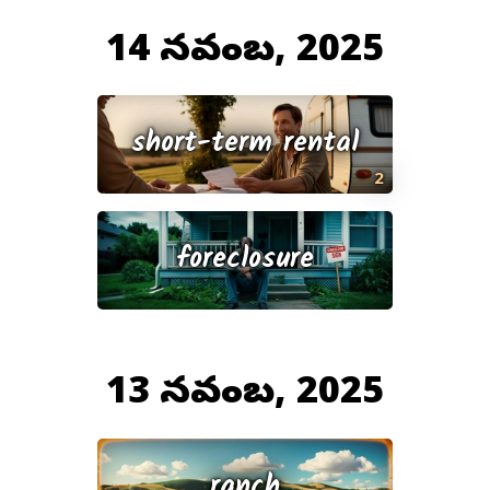
14 నవంబర్, 2025
short-term rental
2
foreclosure
13 నవంబర్, 2025
ranch