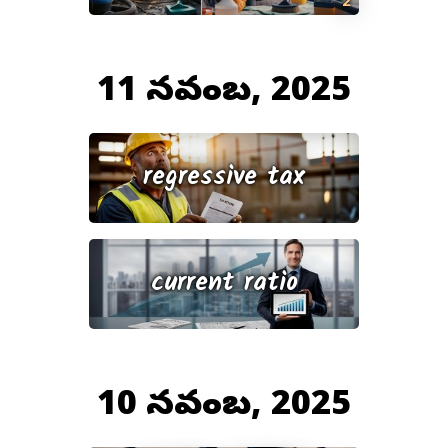
11 నవంబర్, 2025
regressive tax
current ratio
10 నవంబర్, 2025