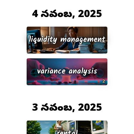
4 నవంబర్, 2025
liquidity management
variance analysis
2
3 నవంబర్, 2025
rental