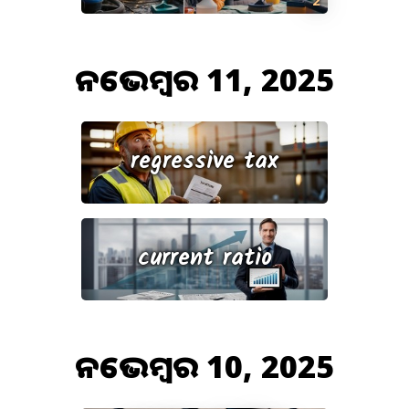
ନଭେମ୍ବର 11, 2025
regressive tax
current ratio
ନଭେମ୍ବର 10, 2025