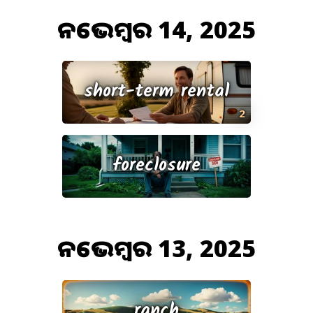
ନଭେମ୍ବର 14, 2025
short-term rental
2
foreclosure
ନଭେମ୍ବର 13, 2025
ranch