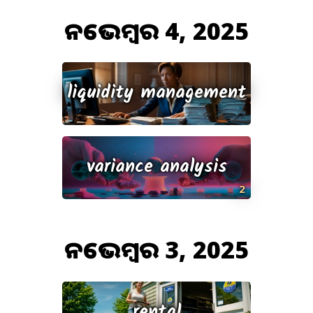
ନଭେମ୍ବର 4, 2025
liquidity management
variance analysis
2
ନଭେମ୍ବର 3, 2025
rental