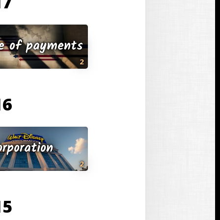
17 בנובמבר
e of payments
2
16 בנובמבר
orporation
2
15 בנובמבר