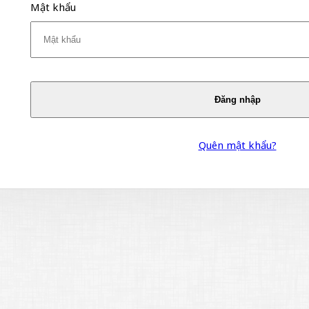
Mật khẩu
Đăng nhập
Quên mật khẩu?