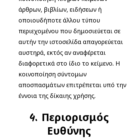
άρθρων, βιβλίων, ειδήσεων ή
οποιουδήποτε άλλου τύπου
περιεχομένου που δημοσιεύεται σε
αυτήν την ιστοσελίδα απαγορεύεται
αυστηρά, εκτός αν αναφέρεται
διαφορετικά στο ίδιο το κείμενο. Η
κοινοποίηση σύντομων
αποσπασμάτων επιτρέπεται υπό την
έννοια της δίκαιης χρήσης.
4. Περιορισμός
Ευθύνης