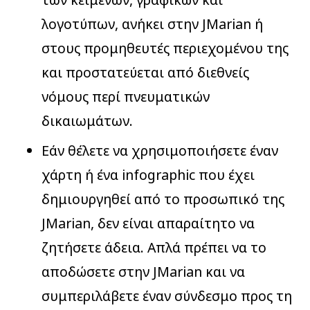
λογοτύπων, ανήκει στην JMarian ή
στους προμηθευτές περιεχομένου της
και προστατεύεται από διεθνείς
νόμους περί πνευματικών
δικαιωμάτων.
Εάν θέλετε να χρησιμοποιήσετε έναν
χάρτη ή ένα infographic που έχει
δημιουργηθεί από το προσωπικό της
JMarian, δεν είναι απαραίτητο να
ζητήσετε άδεια. Απλά πρέπει να το
αποδώσετε στην JMarian και να
συμπεριλάβετε έναν σύνδεσμο προς τη