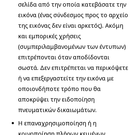
σελίδα από την οποία κατεβάσατε την
εικόνα (ένας σύνδεσμος προς το αρχείο
της εικόνας δεν είναι αρκετός). Ακόμη
και εμπορικές χρήσεις
(συμπεριλαμβανομένων των έντυπων)
επιτρέπονται όταν αποδίδονται
σωστά. Δεν επιτρέπεται να περικόψετε
ή να επεξεργαστείτε την εικόνα με
οποιονδήποτε τρόπο που θα
αποκρύψει την ειδοποίηση
πνευματικών δικαιωμάτων.
Η επαναχρησιμοποίηση ή η
κοινοποίηση πλήρων κειμένων