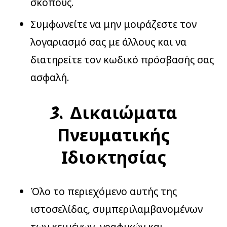
σκοπούς.
Συμφωνείτε να μην μοιράζεστε τον
λογαριασμό σας με άλλους και να
διατηρείτε τον κωδικό πρόσβασής σας
ασφαλή.
3. Δικαιώματα
Πνευματικής
Ιδιοκτησίας
Όλο το περιεχόμενο αυτής της
ιστοσελίδας, συμπεριλαμβανομένων
των κειμένων, γραφικών και