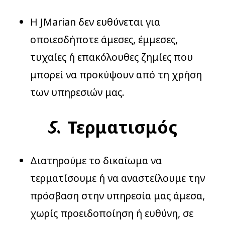
Η JMarian δεν ευθύνεται για
οποιεσδήποτε άμεσες, έμμεσες,
τυχαίες ή επακόλουθες ζημίες που
μπορεί να προκύψουν από τη χρήση
των υπηρεσιών μας.
5. Τερματισμός
Διατηρούμε το δικαίωμα να
τερματίσουμε ή να αναστείλουμε την
πρόσβαση στην υπηρεσία μας άμεσα,
χωρίς προειδοποίηση ή ευθύνη, σε