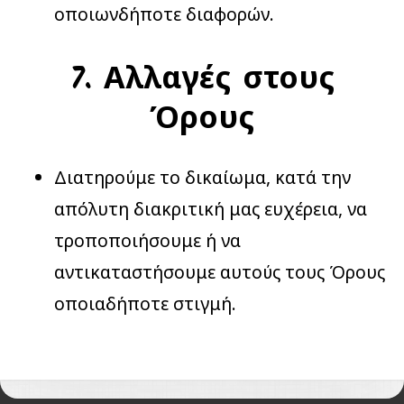
οποιωνδήποτε διαφορών.
7. Αλλαγές στους
Όρους
Διατηρούμε το δικαίωμα, κατά την
απόλυτη διακριτική μας ευχέρεια, να
τροποποιήσουμε ή να
αντικαταστήσουμε αυτούς τους Όρους
οποιαδήποτε στιγμή.