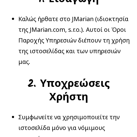
Καλώς ήρθατε στο JMarian (ιδιοκτησία
της JMarian.com, s.r.o.). Αυτοί οι Όροι
Παροχής Υπηρεσιών διέπουν τη χρήση
της ιστοσελίδας και των υπηρεσιών
μας.
2. Υποχρεώσεις
Χρήστη
Συμφωνείτε να χρησιμοποιείτε την
ιστοσελίδα μόνο για νόμιμους