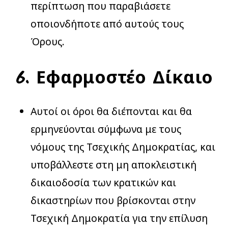
περίπτωση που παραβιάσετε
οποιονδήποτε από αυτούς τους
Όρους.
6. Εφαρμοστέο Δίκαιο
Αυτοί οι όροι θα διέπονται και θα
ερμηνεύονται σύμφωνα με τους
νόμους της Τσεχικής Δημοκρατίας, και
υποβάλλεστε στη μη αποκλειστική
δικαιοδοσία των κρατικών και
δικαστηρίων που βρίσκονται στην
Τσεχική Δημοκρατία για την επίλυση