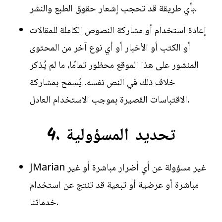
بأي طريقة قد تحجب إشعار حقوق الطبع والنشر.
إعادة استخدام أو مشاركة النصوص الكاملة للمقالات
أو الكتب أو الأخبار أو أي نوع آخر من المحتوى
المنشور على هذا الموقع محظور تمامًا، ما لم يُذكر
خلاف ذلك في النص نفسه. يُسمح بمشاركة
الاقتباسات القصيرة بموجب الاستخدام العادل.
4. تحديد المسؤولية
JMarian غير مسؤولة عن أي أضرار مباشرة أو غير
مباشرة أو عرضية أو تبعية قد تنتج عن استخدام
خدماتنا.