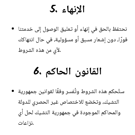
5. الإنهاء
نحتفظ بالحق في إنهاء أو تعليق الوصول إلى خدمتنا
فورًا، دون إشعار مسبق أو مسؤولية، في حال انتهاكك
لأي من هذه الشروط.
6. القانون الحاكم
ستُحكم هذه الشروط وتُفسر وفقًا لقوانين جمهورية
التشيك، وتخضع للاختصاص غير الحصري للدولة
والمحاكم الموجودة في جمهورية التشيك لحل أي
نزاعات.