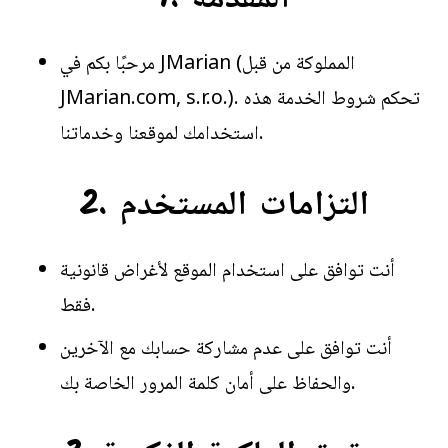
مرحبًا بكم في JMarian (المملوكة من قبل
JMarian.com, s.r.o.). تحكم شروط الخدمة هذه
استخدامك لموقعنا وخدماتنا.
2. التزامات المستخدم
أنت توافق على استخدام الموقع لأغراض قانونية
فقط.
أنت توافق على عدم مشاركة حسابك مع الآخرين
والحفاظ على أمان كلمة المرور الخاصة بك.