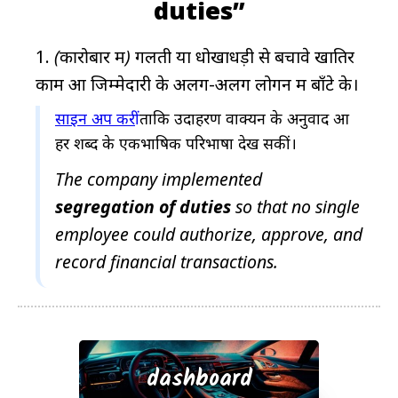
duties”
(कारोबार में)
गलती या धोखाधड़ी से बचावे खातिर
काम आ जिम्मेदारी के अलग-अलग लोगन में बाँटे के।
साइन अप करीं
ताकि उदाहरण वाक्यन के अनुवाद आ
हर शब्द के एकभाषिक परिभाषा देख सकीं।
The company implemented
segregation
of
duties
so that no single
employee could authorize, approve, and
record financial transactions.
dashboard