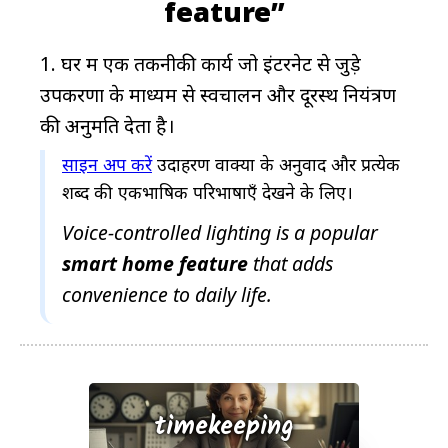
feature”
घर में एक तकनीकी कार्य जो इंटरनेट से जुड़े
उपकरणों के माध्यम से स्वचालन और दूरस्थ नियंत्रण
की अनुमति देता है।
साइन अप करें
उदाहरण वाक्यों के अनुवाद और प्रत्येक
शब्द की एकभाषिक परिभाषाएँ देखने के लिए।
Voice-controlled lighting is a popular
smart
home
feature
that adds
convenience to daily life.
timekeeping